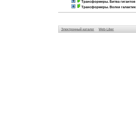
Трансформеры. Битва гигантов
Трансформеры. Волки галактик
Электронный каталог
Web-Liber