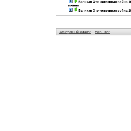
Великая Отечественная война 194
войны
Великая Отечественная война 19
Электронный каталог
Web-Liber