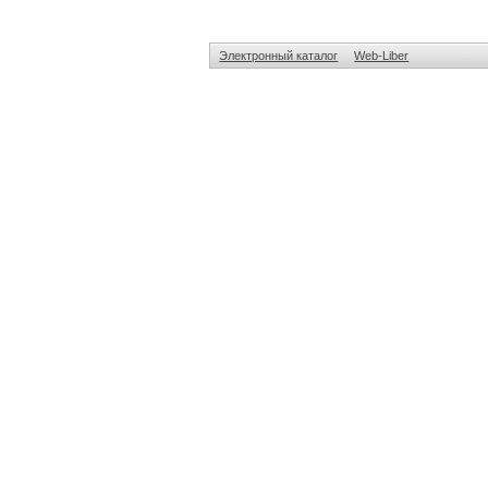
Электронный каталог
Web-Liber