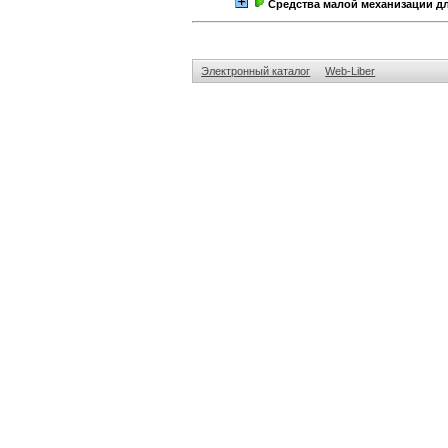
Средства малой механизации д
Электронный каталог
Web-Liber