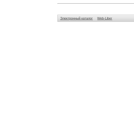
Электронный каталог
Web-Liber