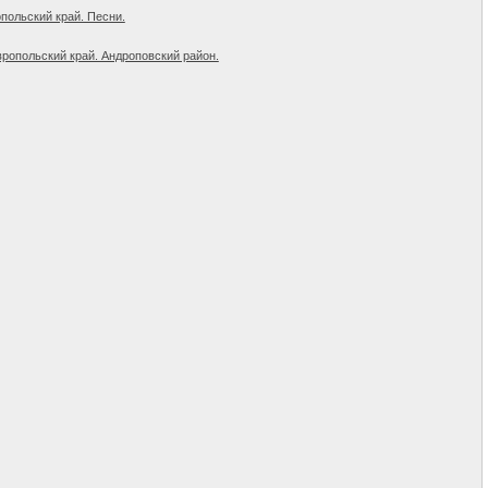
польский край. Песни.
вропольский край. Андроповский район.