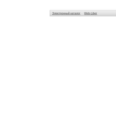
Электронный каталог
Web-Liber