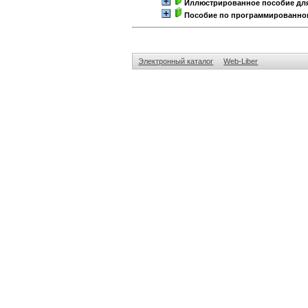
Иллюстрированное пособие дл
Пособие по программированно
Электронный каталог
Web-Liber