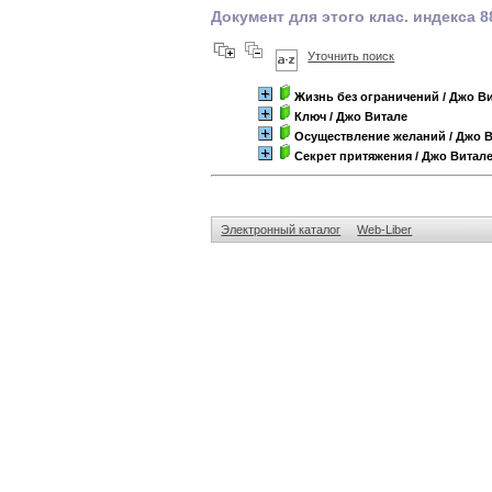
Документ для этого клас. индекса 8
Уточнить поиск
Жизнь без ограничений
/ Джо В
Ключ
/ Джо Витале
Осуществление желаний
/ Джо 
Секрет притяжения
/ Джо Витал
Электронный каталог
Web-Liber