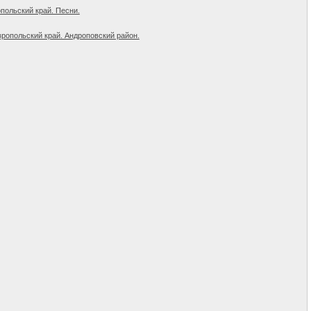
польский край. Песни.
вропольский край. Андроповский район.