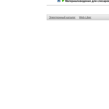
Материаловедение для слесаре
Электронный каталог
Web-Liber