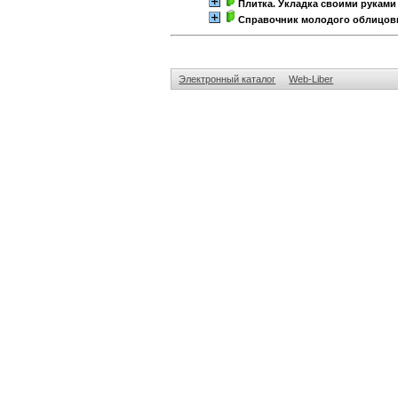
Плитка. Укладка своими руками
Справочник молодого облицов
Электронный каталог
Web-Liber