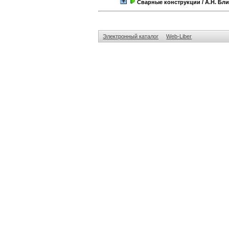
Сварные конструкции
/ А.Н. Бл
Электронный каталог
Web-Liber