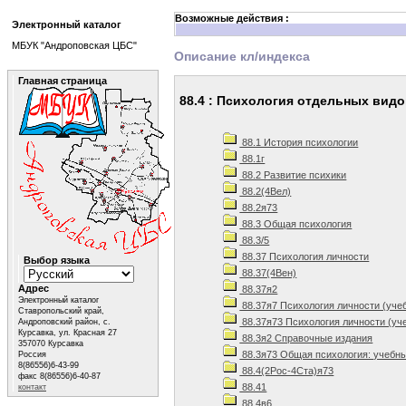
Возможные действия :
Электронный каталог
МБУК "Андроповская ЦБС"
Описание кл/индекса
Главная страница
88.4 : Психология отдельных видо
88.1 История психологии
88.1г
88.2 Развитие психики
88.2(4Вел)
88.2я73
88.3 Общая психология
88.3/5
88.37 Психология личности
Выбор языка
88.37(4Вен)
Адрес
88.37я2
Электронный каталог
88.37я7 Психология личности (уче
Ставропольский край,
88.37я73 Психология личности (у
Андроповский район, с.
Курсавка, ул. Красная 27
88.3я2 Справочные издания
357070 Курсавка
88.3я73 Общая психология: учебн
Россия
8(86556)6-43-99
88.4(2Рос-4Ста)я73
факс 8(86556)6-40-87
88.41
контакт
88.4в6