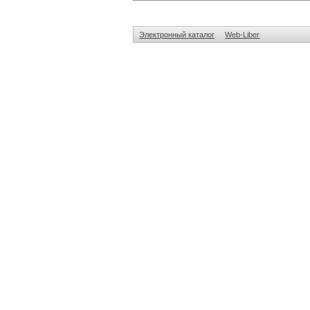
Электронный каталог
Web-Liber