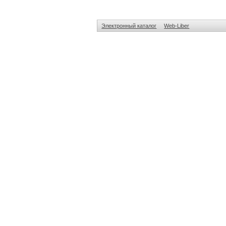
Электронный каталог
Web-Liber