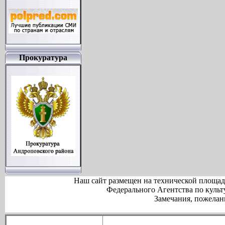
Прокуратура
Наш сайт размещен на технической площа
Федерального Агентства по куль
Замечания, пожелан