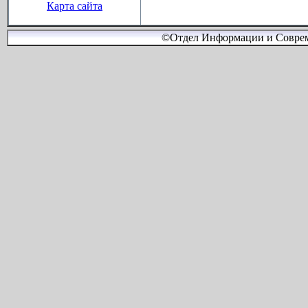
Карта сайта
©Отдел Информации и Соврем