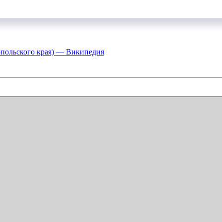
польского края) — Википедия